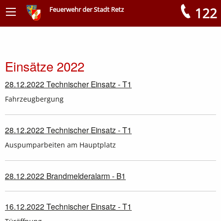
122
Feuerwehr der Stadt Retz
Meldungen
Einsätze 2022
28.12.2022 Technischer Einsatz - T1
Fahrzeugbergung
28.12.2022 Technischer Einsatz - T1
Auspumparbeiten am Hauptplatz
28.12.2022 Brandmelderalarm - B1
16.12.2022 Technischer Einsatz - T1