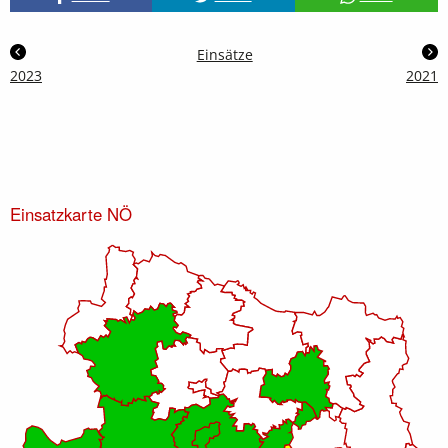
Einsätze
2023
2021
Einsatzkarte NÖ