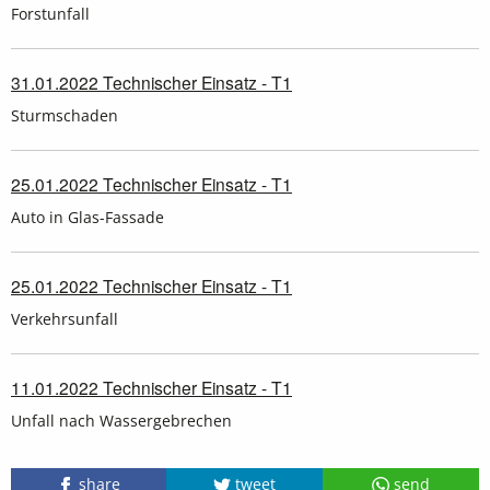
Forstunfall
31.01.2022 Technischer Einsatz - T1
Sturmschaden
25.01.2022 Technischer Einsatz - T1
Auto in Glas-Fassade
25.01.2022 Technischer Einsatz - T1
Verkehrsunfall
11.01.2022 Technischer Einsatz - T1
Unfall nach Wassergebrechen
share
tweet
send