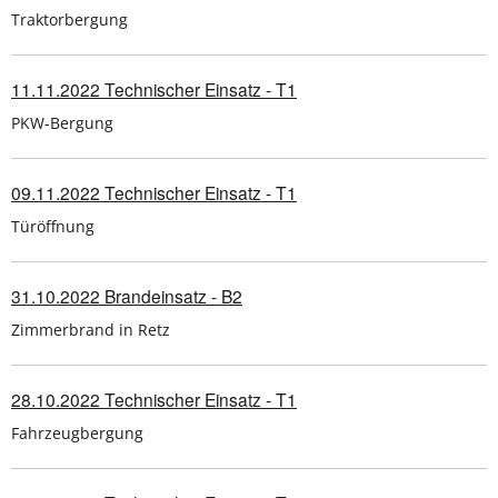
Traktorbergung
11.11.2022 Technischer Einsatz - T1
PKW-Bergung
09.11.2022 Technischer Einsatz - T1
Türöffnung
31.10.2022 Brandeinsatz - B2
Zimmerbrand in Retz
28.10.2022 Technischer Einsatz - T1
Fahrzeugbergung