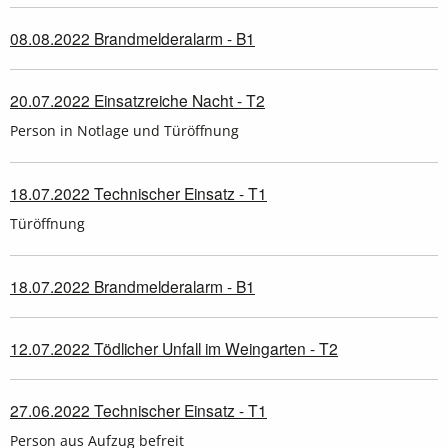
08.08.2022 Brandmelderalarm - B1
20.07.2022 Einsatzreiche Nacht - T2
Person in Notlage und Türöffnung
18.07.2022 Technischer Einsatz - T1
Türöffnung
18.07.2022 Brandmelderalarm - B1
12.07.2022 Tödlicher Unfall im Weingarten - T2
27.06.2022 Technischer Einsatz - T1
Person aus Aufzug befreit