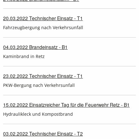
20.03.2022 Technischer Einsatz - T1
Fahrzeugbergung nach Verkehrsunfall
04.03.2022 Brandeinsatz - B1
Kaminbrand in Retz
23.02.2022 Technischer Einsatz - T1
PKW-Bergung nach Verkehrsunfall
15.02.2022 Einsatzreicher Tag für die Feuerwehr Retz - B1
Hydraulikleck und Kompostbrand
03.02.2022 Technischer Einsatz - T2