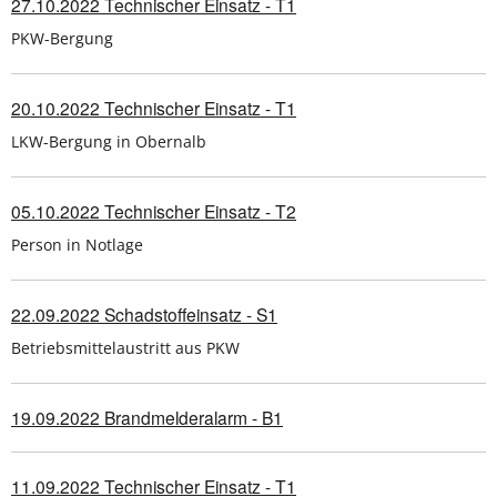
27.10.2022 Technischer Einsatz - T1
PKW-Bergung
20.10.2022 Technischer Einsatz - T1
LKW-Bergung in Obernalb
05.10.2022 Technischer Einsatz - T2
Person in Notlage
22.09.2022 Schadstoffeinsatz - S1
Betriebsmittelaustritt aus PKW
19.09.2022 Brandmelderalarm - B1
11.09.2022 Technischer Einsatz - T1