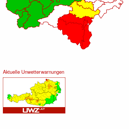
Aktuelle Unwetterwarnungen