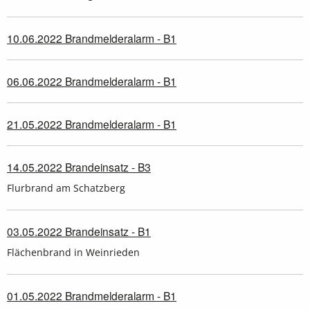
10.06.2022 Brandmelderalarm - B1
06.06.2022 Brandmelderalarm - B1
21.05.2022 Brandmelderalarm - B1
14.05.2022 Brandeinsatz - B3
Flurbrand am Schatzberg
03.05.2022 Brandeinsatz - B1
Flächenbrand in Weinrieden
01.05.2022 Brandmelderalarm - B1