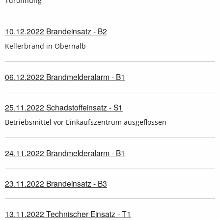
Türöffnung
10.12.2022 Brandeinsatz - B2
Kellerbrand in Obernalb
06.12.2022 Brandmelderalarm - B1
25.11.2022 Schadstoffeinsatz - S1
Betriebsmittel vor Einkaufszentrum ausgeflossen
24.11.2022 Brandmelderalarm - B1
23.11.2022 Brandeinsatz - B3
13.11.2022 Technischer Einsatz - T1