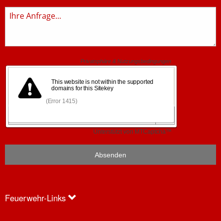
Anfrage
Feuerwehr-Links