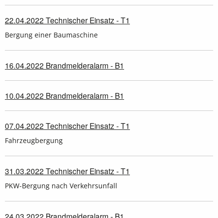
22.04.2022 Technischer Einsatz - T1
Bergung einer Baumaschine
16.04.2022 Brandmelderalarm - B1
10.04.2022 Brandmelderalarm - B1
07.04.2022 Technischer Einsatz - T1
Fahrzeugbergung
31.03.2022 Technischer Einsatz - T1
PKW-Bergung nach Verkehrsunfall
24.03.2022 Brandmelderalarm - B1