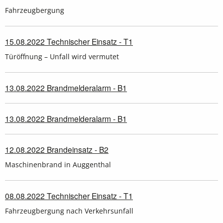
Fahrzeugbergung
15.08.2022 Technischer Einsatz - T1
Türöffnung – Unfall wird vermutet
13.08.2022 Brandmelderalarm - B1
13.08.2022 Brandmelderalarm - B1
12.08.2022 Brandeinsatz - B2
Maschinenbrand in Auggenthal
08.08.2022 Technischer Einsatz - T1
Fahrzeugbergung nach Verkehrsunfall