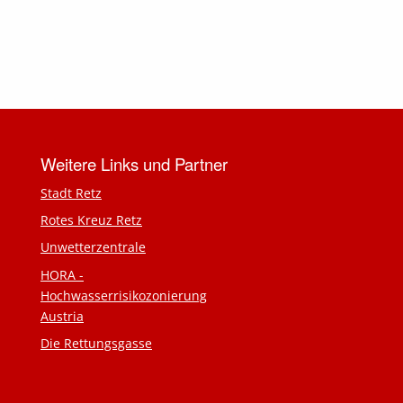
Weitere Links und Partner
Stadt Retz
Rotes Kreuz Retz
Unwetterzentrale
HORA -
Hochwasserrisikozonierung
Austria
Die Rettungsgasse