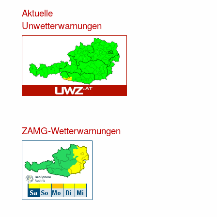
Aktuelle
Unwetterwarnungen
ZAMG-Wetterwarnungen