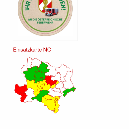
Einsatzkarte NÖ