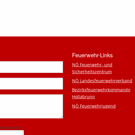
Feuerwehr-Links
NÖ Feuerwehr- und
Sicherheitszentrum
NÖ Landesfeuerwehrverband
Bezirksfeuerwehrkommando
Hollabrunn
NÖ Feuerwehrjugend