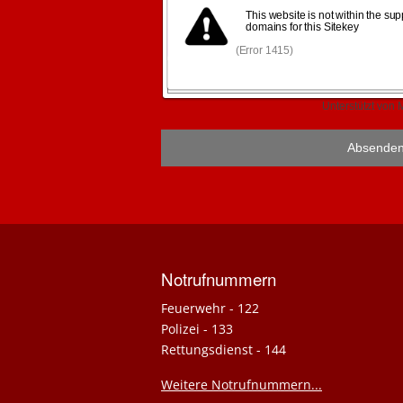
Anfragen
Notrufnummern
Feuerwehr - 122
Polizei - 133
Rettungsdienst - 144
Weitere Notrufnummern...