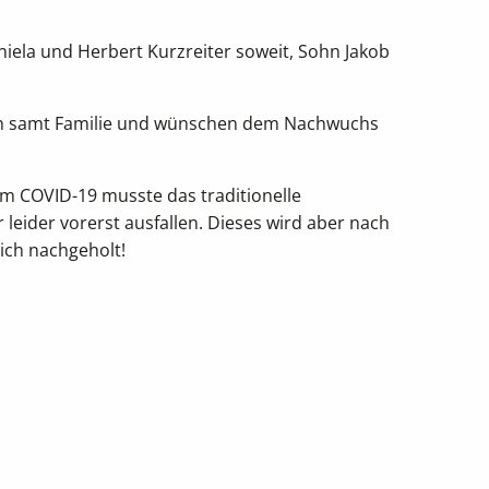
niela und Herbert Kurzreiter soweit, Sohn Jakob
en samt Familie und wünschen dem Nachwuchs
m COVID-19 musste das traditionelle
leider vorerst ausfallen. Dieses wird aber nach
lich nachgeholt!