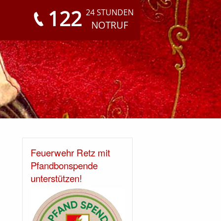
122
24 STUNDEN
NOTRUF
Feuerwehr Retz mit
Pfandbonspende
unterstützen!