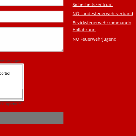
Sicherheitszentrum
NÖ Landesfeuerwehrverband
Bezirksfeuerwehrkommando
Hollabrunn
NÖ Feuerwehrjugend