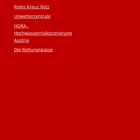
Rotes Kreuz Retz
Unwetterzentrale
HORA -
Hochwasserrisikozonierung
Austria
Die Rettungsgasse