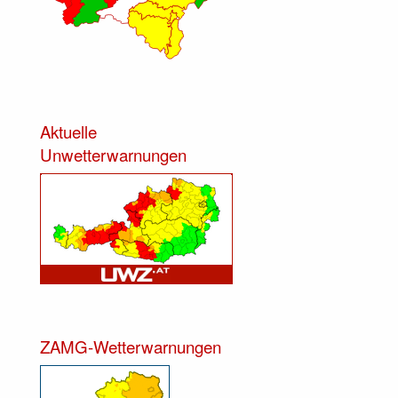
Aktuelle
Unwetterwarnungen
ZAMG-Wetterwarnungen