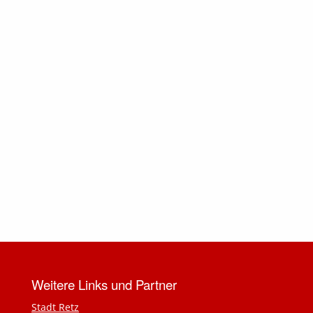
Weitere Links und Partner
Stadt Retz