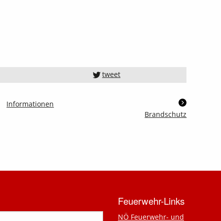
tweet
Informationen
Brandschutz
Feuerwehr-Links
NÖ Feuerwehr- und