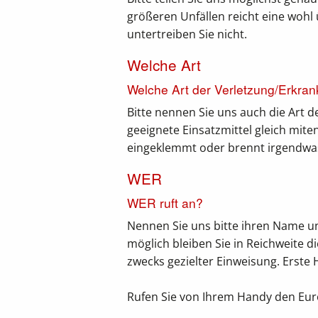
größeren Unfällen reicht eine wohl 
untertreiben Sie nicht.
Welche Art
Welche Art der Verletzung/Erkra
Bitte nennen Sie uns auch die Art d
geeignete Einsatzmittel gleich mit
eingeklemmt oder brennt irgendwa
WER
WER ruft an?
Nennen Sie uns bitte ihren Name u
möglich bleiben Sie in Reichweite d
zwecks gezielter Einweisung. Erste H
Rufen Sie von Ihrem Handy den Eur