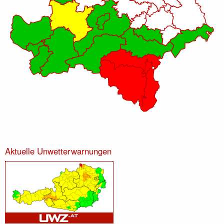
Aktuelle Unwetterwarnungen