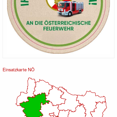
Einsatzkarte NÖ