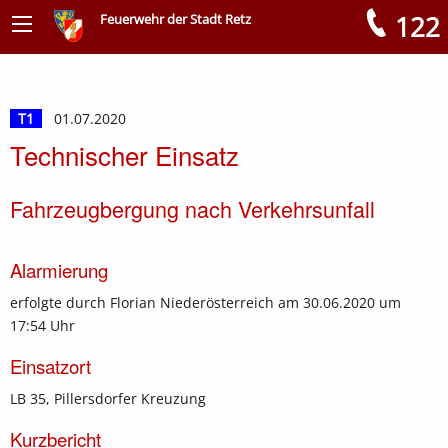
122
Feuerwehr der Stadt Retz
Meldungen
T1
01.07.2020
Technischer Einsatz
Fahrzeugbergung nach Verkehrsunfall
Alarmierung
erfolgte durch Florian Niederösterreich am 30.06.2020 um
17:54 Uhr
Einsatzort
LB 35, Pillersdorfer Kreuzung
Kurzbericht