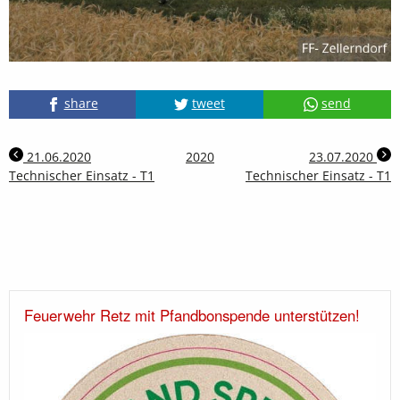
share
tweet
send
21.06.2020
2020
23.07.2020
Technischer Einsatz - T1
Technischer Einsatz - T1
Feuerwehr Retz mit Pfandbonspende unterstützen!