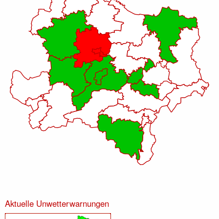
Aktuelle Unwetterwarnungen