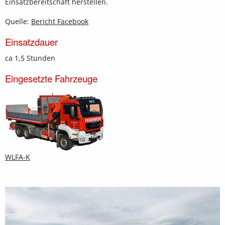
Einsatzbereitschaft herstellen.
Quelle:
Bericht Facebook
Einsatzdauer
ca 1,5 Stunden
Eingesetzte Fahrzeuge
WLFA-K