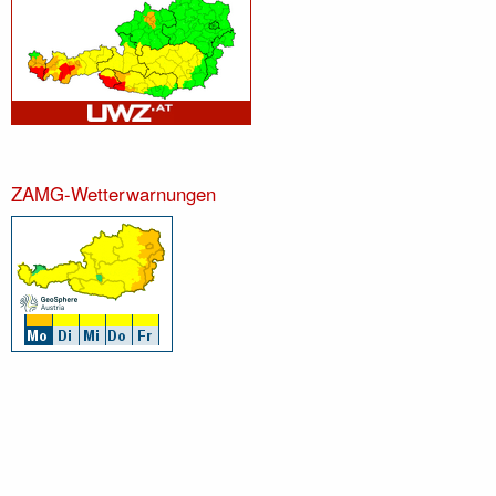
ZAMG-Wetterwarnungen