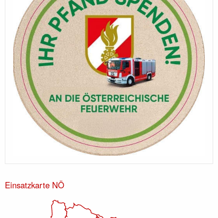
Einsatzkarte NÖ