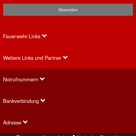
Feuerwehr-Links
Weitere Links und Partner
Anfragen
Notrufnummern
Bankverbindung
Adresse
Social