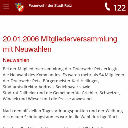
122
Feuerwehr der Stadt Retz
Meldungen
20.01.2006 Mitgliederversammlung
mit Neuwahlen
Neuwahlen
Bei der Mitgliederversammlung der Feuerwehr Retz erfolgte
die Neuwahl des Kommandos. Es waren mehr als 54 Mitglieder
der Feuerwehr Retz, Bürgermeister Karl Heilinger,
Stadtamtsdirektor Andreas Sedelmayer sowie
Stadtrat Fallheier und die Gemeinderäte Griebler, Schweizer,
Winalek und Wieser und die Presse anwesend.
Nach den offiziellen Tagesordnungspunkten und der Weihung
des neuen Schulungsraumes wurde die Wahl durchgeführt.