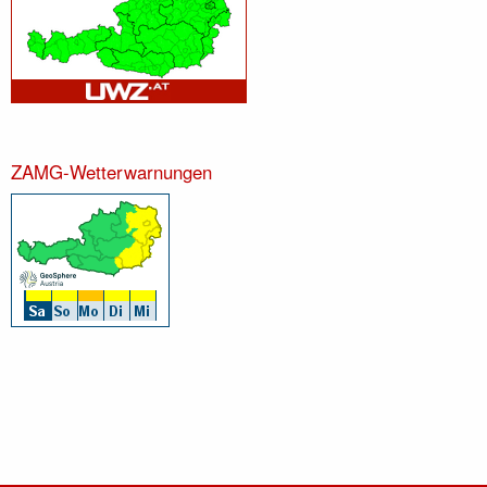
ZAMG-Wetterwarnungen