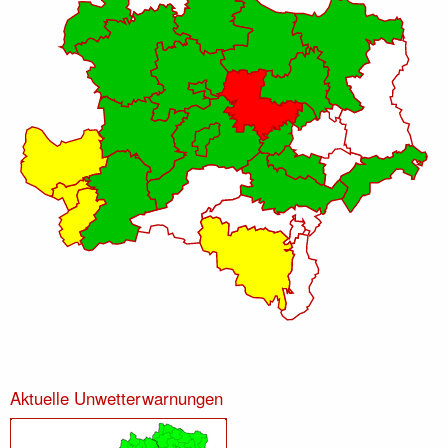
Aktuelle Unwetterwarnungen