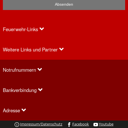
Feuerwehr-Links
Weitere Links und Partner
Anfragen
Notrufnummern
Bankverbindung
Adresse
Social
Impressum/Datenschutz
Facebook
Youtube