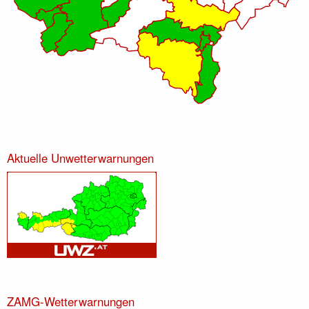
Aktuelle Unwetterwarnungen
ZAMG-Wetterwarnungen