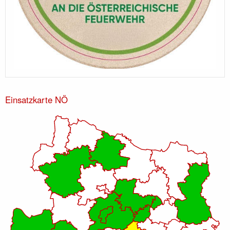
Einsatzkarte NÖ