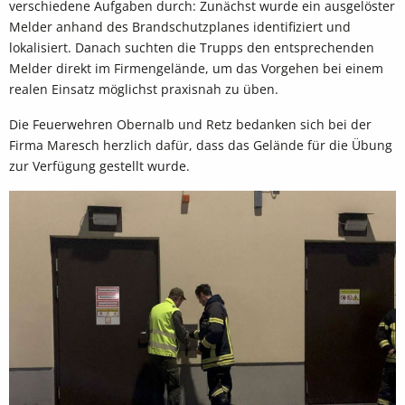
verschiedene Aufgaben durch: Zunächst wurde ein ausgelöster
Melder anhand des Brandschutzplanes identifiziert und
lokalisiert. Danach suchten die Trupps den entsprechenden
Melder direkt im Firmengelände, um das Vorgehen bei einem
realen Einsatz möglichst praxisnah zu üben.
Die Feuerwehren Obernalb und Retz bedanken sich bei der
Firma Maresch herzlich dafür, dass das Gelände für die Übung
zur Verfügung gestellt wurde.