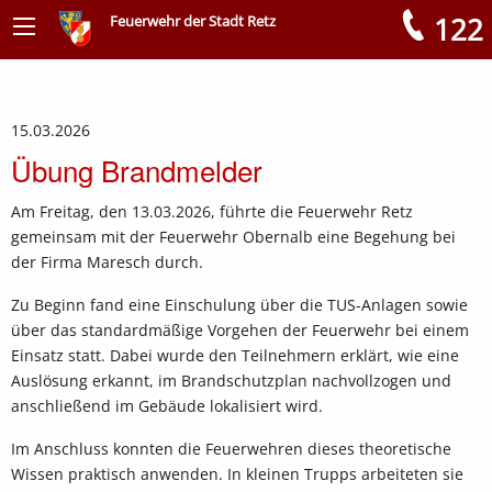
122
Feuerwehr der Stadt Retz
Meldungen
15.03.2026
Übung Brandmelder
Am Freitag, den 13.03.2026, führte die Feuerwehr Retz
gemeinsam mit der Feuerwehr Obernalb eine Begehung bei
der Firma Maresch durch.
Zu Beginn fand eine Einschulung über die TUS-Anlagen sowie
über das standardmäßige Vorgehen der Feuerwehr bei einem
Einsatz statt. Dabei wurde den Teilnehmern erklärt, wie eine
Auslösung erkannt, im Brandschutzplan nachvollzogen und
anschließend im Gebäude lokalisiert wird.
Im Anschluss konnten die Feuerwehren dieses theoretische
Wissen praktisch anwenden. In kleinen Trupps arbeiteten sie