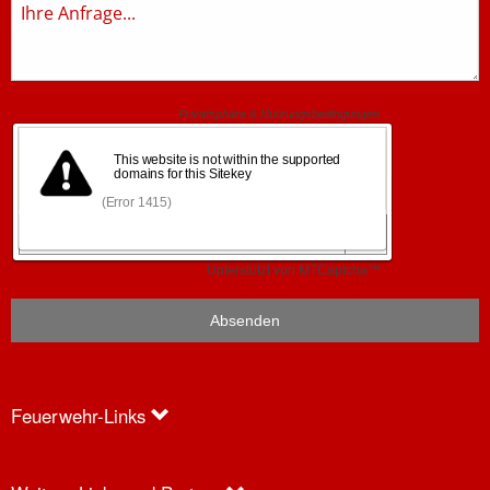
Anfrage
Feuerwehr-Links