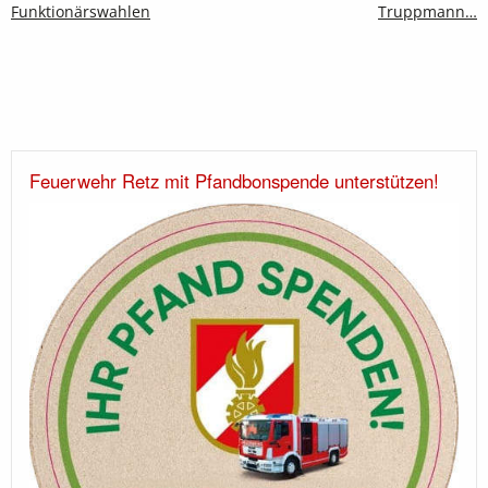
Funktionärswahlen
Truppmann…
Feuerwehr Retz mit Pfandbonspende unterstützen!