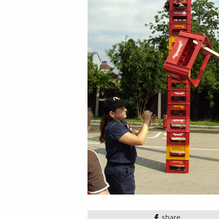
share