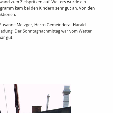
zwand zum Zielspritzen auf. Weiters wurde ein
rogramm kam bei den Kindern sehr gut an. Von den
aktionen.
 Susanne Metzger, Herrn Gemeinderat Harald
nladung. Der Sonntagnachmittag war vom Wetter
ar gut.