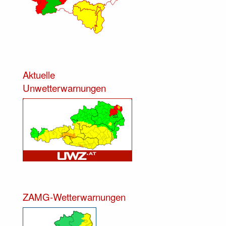
Aktuelle
Unwetterwarnungen
ZAMG-Wetterwarnungen