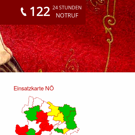
122
24 STUNDEN
NOTRUF
Einsatzkarte NÖ