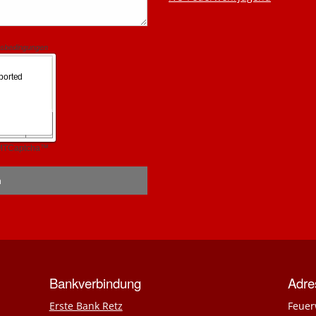
Bankverbindung
Adre
Erste Bank Retz
Feuer