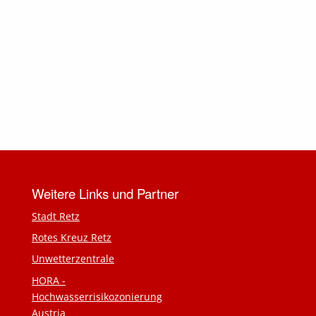
Weitere Links und Partner
Stadt Retz
Rotes Kreuz Retz
Unwetterzentrale
HORA -
Hochwasserrisikozonierung
Austria