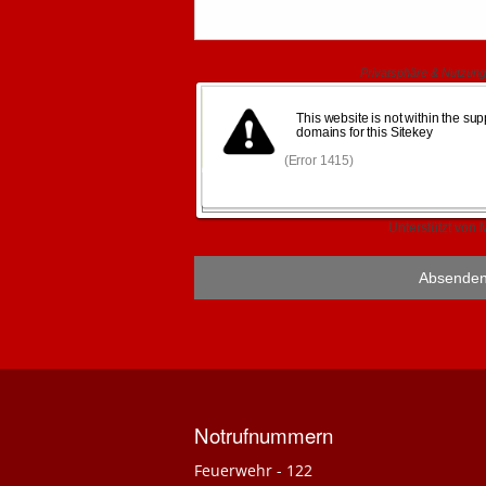
Anfragen
Notrufnummern
Feuerwehr - 122