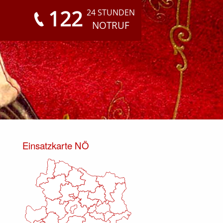
122
24 STUNDEN
NOTRUF
Einsatzkarte NÖ