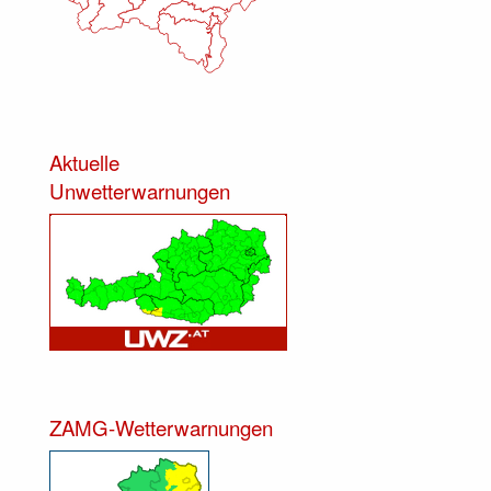
Aktuelle
Unwetterwarnungen
ZAMG-Wetterwarnungen