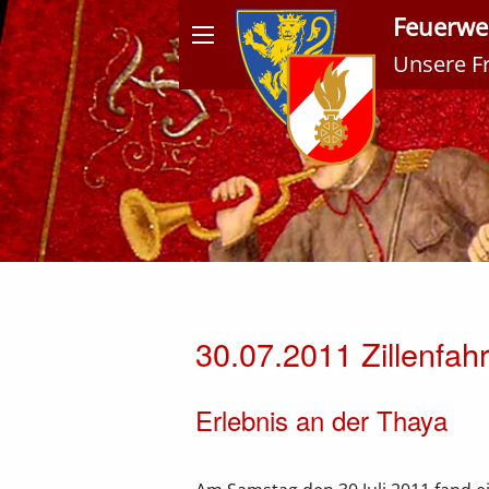
Feuerweh
Unsere Fre
Meldungen
30.07.2011 Zillenfa
Erlebnis an der Thaya