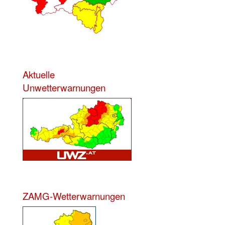
Aktuelle
Unwetterwarnungen
ZAMG-Wetterwarnungen