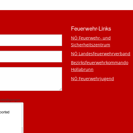
Feuerwehr-Links
NÖ Feuerwehr- und
Sicherheitszentrum
NÖ Landesfeuerwehrverband
Bezirksfeuerwehrkommando
Hollabrunn
NÖ Feuerwehrjugend