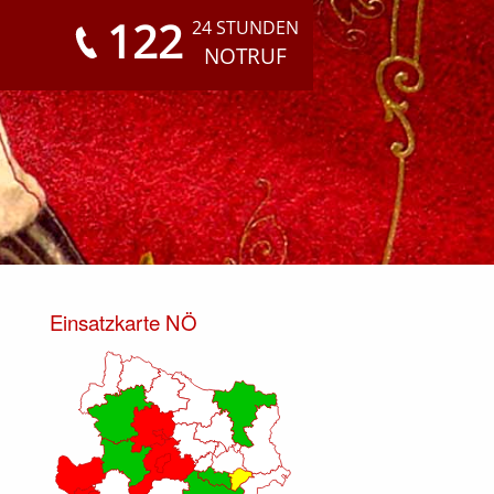
122
24 STUNDEN
NOTRUF
Einsatzkarte NÖ