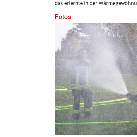
das erlernte in der Wärmegewöhnu
Fotos