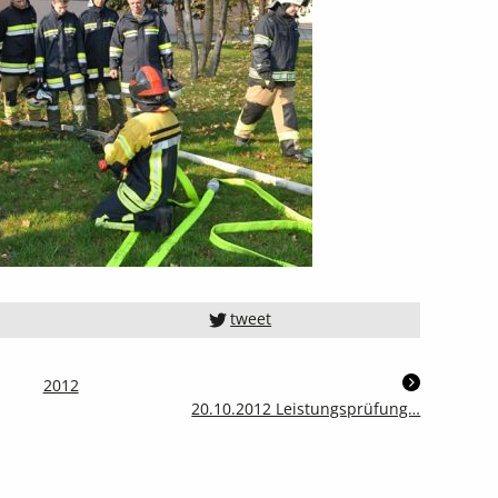
tweet
2012
20.10.2012 Leistungsprüfung…