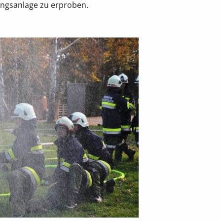
ngsanlage zu erproben.