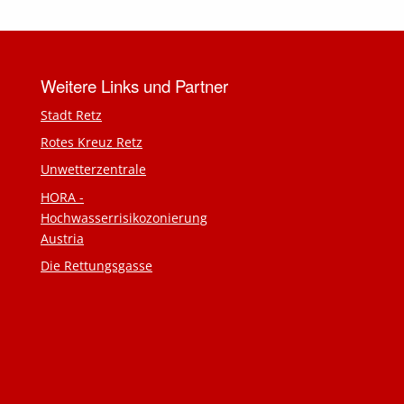
Weitere Links und Partner
Stadt Retz
Rotes Kreuz Retz
Unwetterzentrale
HORA -
Hochwasserrisikozonierung
Austria
Die Rettungsgasse