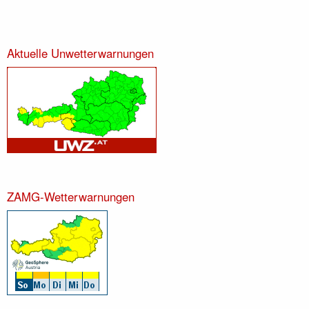
Aktuelle Unwetterwarnungen
ZAMG-Wetterwarnungen