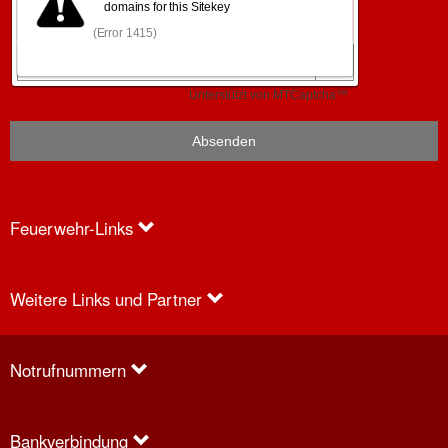
Feuerwehr-Links
Weitere Links und Partner
Anfragen
Notrufnummern
Bankverbindung