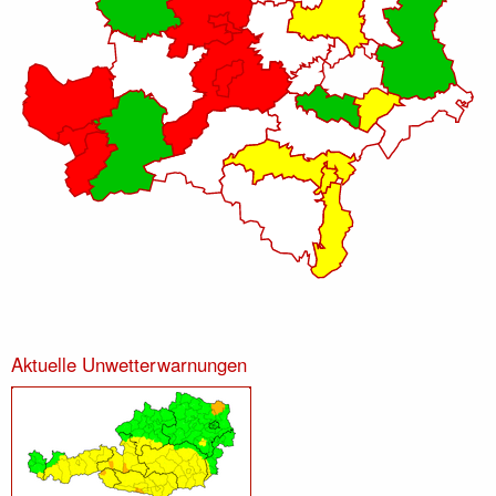
Aktuelle Unwetterwarnungen