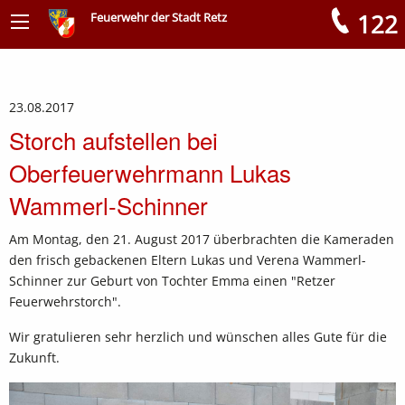
122
Feuerwehr der Stadt Retz
Meldungen
23.08.2017
Storch aufstellen bei
Oberfeuerwehrmann Lukas
Wammerl-Schinner
Am Montag, den 21. August 2017 überbrachten die Kameraden
den frisch gebackenen Eltern Lukas und Verena Wammerl-
Schinner zur Geburt von Tochter Emma einen "Retzer
Feuerwehrstorch".
Wir gratulieren sehr herzlich und wünschen alles Gute für die
Zukunft.