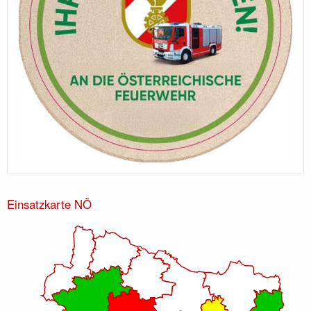
Einsatzkarte NÖ